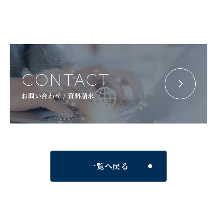
CONTACT
お問い合わせ / 資料請求
一覧へ戻る