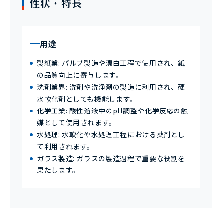
性状・特長
用途
製紙業: パルプ製造や漂白工程で使用され、紙
の品質向上に寄与します。
洗剤業界: 洗剤や洗浄剤の製造に利用され、硬
水軟化剤としても機能します。
化学工業: 酸性溶液中のpH調整や化学反応の触
媒として使用されます。
水処理: 水軟化や水処理工程における薬剤とし
て利用されます。
ガラス製造: ガラスの製造過程で重要な役割を
果たします。