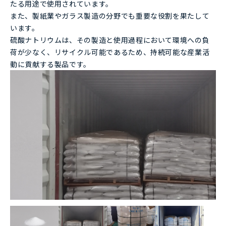
たる用途で使用されています。
また、製紙業やガラス製造の分野でも重要な役割を果たして
います。
硫酸ナトリウムは、その製造と使用過程において環境への負
荷が少なく、リサイクル可能であるため、持続可能な産業活
動に貢献する製品です。