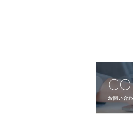
CO
お問い合わ