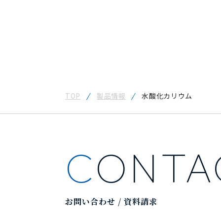
TOP
製品情報
水酸化カリウム
CONT
お問い合わせ / 資料請求