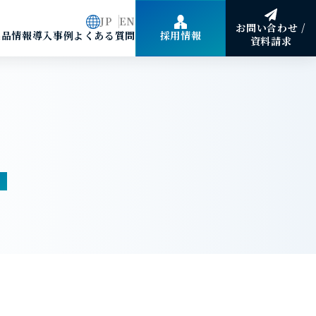
JP
EN
お問い合わせ /
製品情報
導入事例
よくある質問
採用情報
資料請求