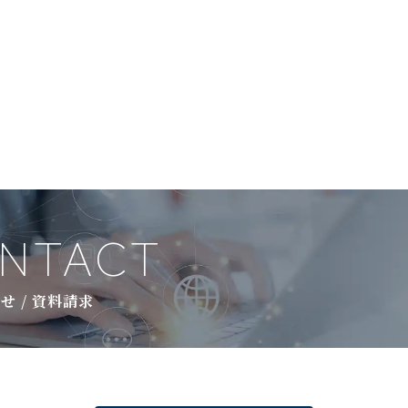
NTACT
せ / 資料請求