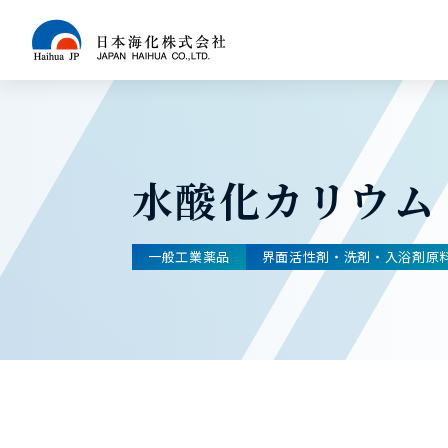
水酸化カリウム
一般工業薬品
界面活性剤・洗剤・入浴剤原