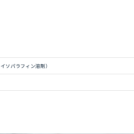
（イソパラフィン溶剤）