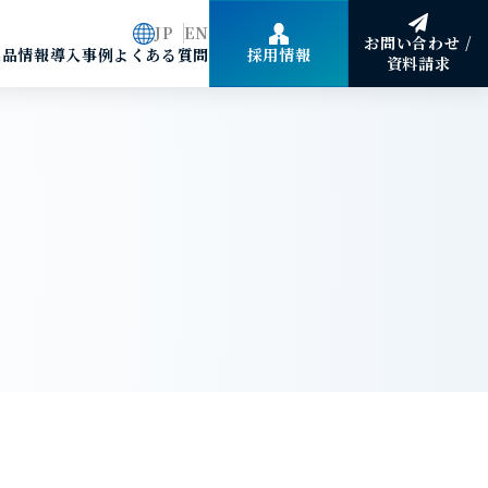
JP
EN
お問い合わせ /
製品情報
導入事例
よくある質問
採用情報
資料請求