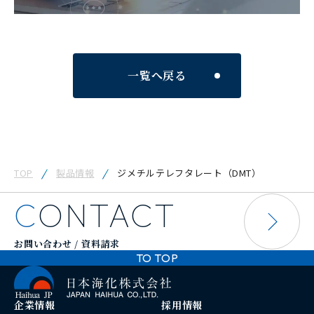
一覧へ戻る
TOP
製品情報
ジメチルテレフタレート（DMT）
CONTACT
お問い合わせ / 資料請求
TO TOP
企業情報
採用情報