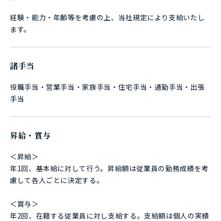
経験・能力・年齢等を考慮の上、当社規定により支給いたし
ます。
諸手当
役職手当・営業手当・家族手当・住宅手当・通勤手当・出張
手当
昇給・賞与
＜昇給＞
年1回、基本給に対して行う。昇給額は従業員の勤務成績を考
慮して各人ごとに決定する。
＜賞与＞
年2回、在籍する従業員に対し支給する。支給額は個人の実績