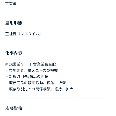
営業職
雇用形態
正社員（フルタイム）
仕事内容
新規営業/ルート営業業務全般
・市場調査、顧客ニーズの把握
・新規取引先/商品の開拓
・既存商品の販売活動、商談、折衝
・既存取引先との関係構築、維持、拡大
応募資格