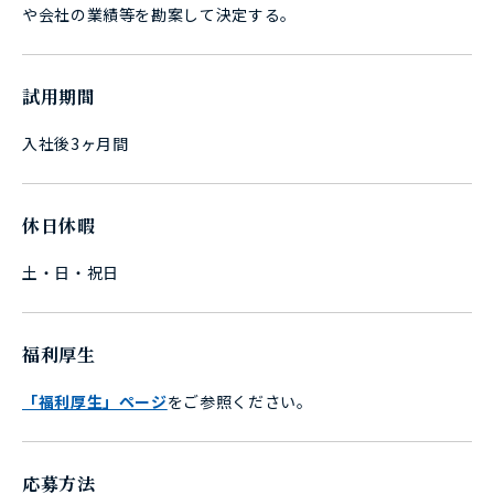
や会社の業績等を勘案して決定する。
試用期間
入社後3ヶ月間
休日休暇
土・日・祝日
福利厚生
「福利厚生」ページ
をご参照ください。
応募方法