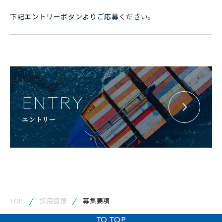
下記エントリーボタンよりご応募ください。
ENTRY
エントリー
TOP
採用情報
募集要項
TO TOP