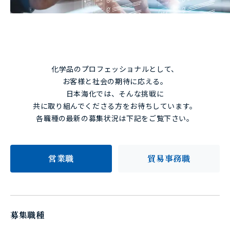
化学品のプロフェッショナルとして、
お客様と社会の期待に応える。
日本海化では、そんな挑戦に
共に取り組んでくださる方をお待ちしています。
各職種の最新の募集状況は下記をご覧下さい。
営業職
貿易事務職
募集職種