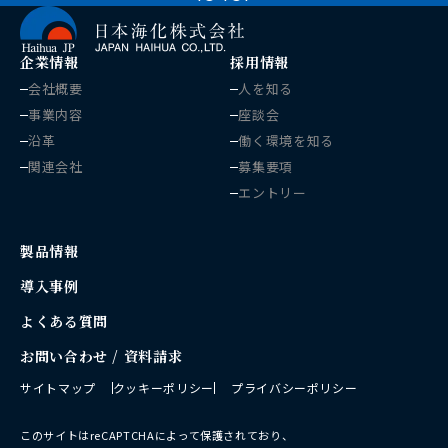
企業情報
採用情報
会社概要
人を知る
事業内容
座談会
沿革
働く環境を知る
関連会社
募集要項
エントリー
製品情報
導入事例
よくある質問
お問い合わせ / 資料請求
サイトマップ
クッキーポリシー
プライバシーポリシー
このサイトはreCAPTCHAによって保護されており、