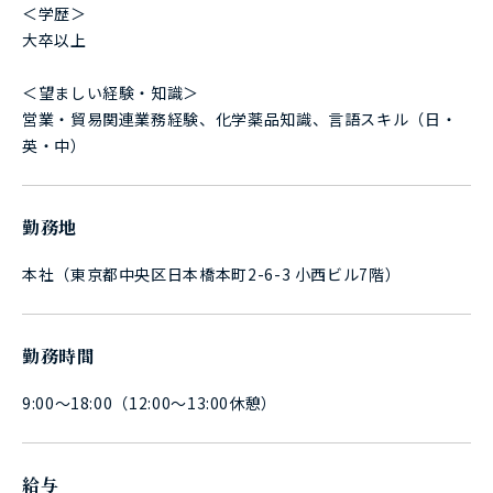
＜学歴＞
大卒以上
＜望ましい経験・知識＞
営業・貿易関連業務経験、化学薬品知識、言語スキル（日・
英・中）
勤務地
本社（東京都中央区日本橋本町2-6-3 小西ビル7階）
勤務時間
9:00～18:00（12:00～13:00休憩）
給与